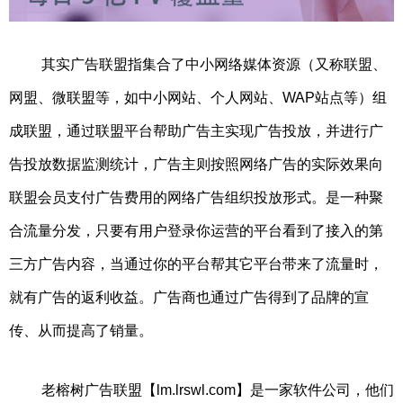
其实广告联盟指集合了中小网络媒体资源（又称联盟、
网盟、微联盟等，如中小网站、个人网站、WAP站点等）组
成联盟，通过联盟平台帮助广告主实现广告投放，并进行广
告投放数据监测统计，广告主则按照网络广告的实际效果向
联盟会员支付广告费用的网络广告组织投放形式。是一种聚
合流量分发，只要有用户登录你运营的平台看到了接入的第
三方广告内容，当通过你的平台帮其它平台带来了流量时，
就有广告的返利收益。广告商也通过广告得到了品牌的宣
传、从而提高了销量。
老榕树广告联盟【lm.lrswl.com】是一家软件公司，他们