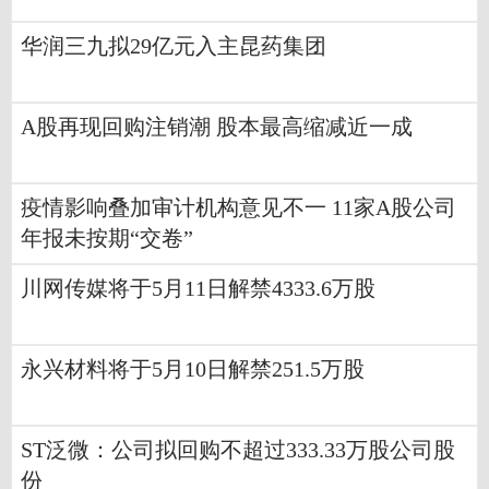
华润三九拟29亿元入主昆药集团
A股再现回购注销潮 股本最高缩减近一成
疫情影响叠加审计机构意见不一 11家A股公司
年报未按期“交卷”
川网传媒将于5月11日解禁4333.6万股
永兴材料将于5月10日解禁251.5万股
ST泛微：公司拟回购不超过333.33万股公司股
份