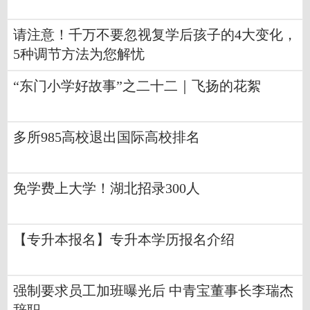
请注意！千万不要忽视复学后孩子的4大变化，
5种调节方法为您解忧
“东门小学好故事”之二十二｜飞扬的花絮
多所985高校退出国际高校排名
免学费上大学！湖北招录300人
【专升本报名】专升本学历报名介绍
强制要求员工加班曝光后 中青宝董事长李瑞杰