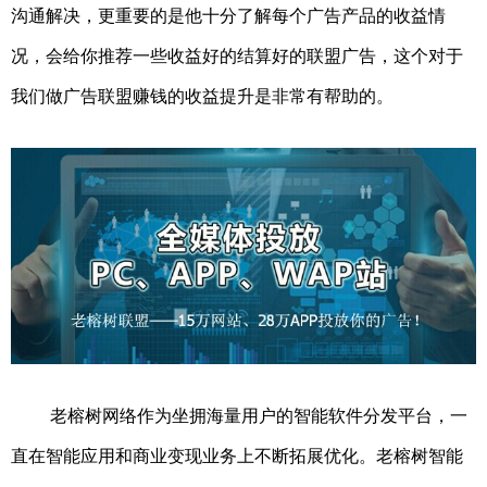
沟通解决，更重要的是他十分了解每个广告产品的收益情
况，会给你推荐一些收益好的结算好的联盟广告，这个对于
我们做广告联盟赚钱的收益提升是非常有帮助的。
老榕树网络作为坐拥海量用户的智能软件分发平台，一
直在智能应用和商业变现业务上不断拓展优化。老榕树智能