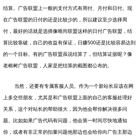
结算。广告联盟上一般的支付方式有周付、月付和日付。现
在广告联盟的日付的还是比较少的，所以建议至少选择周
付，最好的话就是选择像唯尚联盟这样的日付广告联盟，结
算比较靠破，自己的收益有保证，日赚500还是比较容易达到
的一个目标。有的广告联盟虽说结算了，但结算证据呢？像
老榕树广告联盟，人家是把结算的截图都公布的。
当然，还要有专属客服人员。作为一个新站长应该在网
上多交些朋友，尤其是和广告联盟上面的自己的客服处理好
关系，这个对站长的帮助很大，因为他会帮你解决很多问
题。比如如果广告代码有问题，他会第一时间尽快地通知
你，或者有非正常的扣量问题他那边也会给你向广告主那边