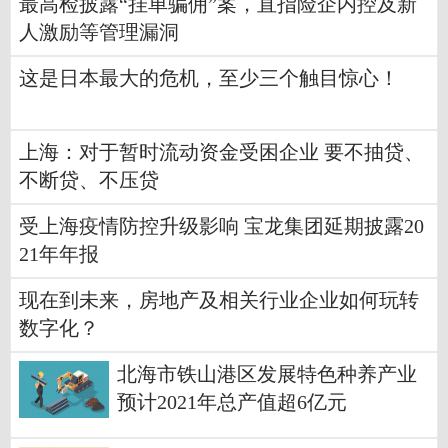
最高检披露“挂单骗佣”案，直指险企内控及新
人激励等管理漏洞
这是日本最大的危机，至少三个触目惊心！
上海：对于暂时流动资金受困企业 要不抽贷、
不断贷、不压贷
受上海疫情防控升级影响 宝龙集团延期披露20
21年年报
现在到未来，房地产及相关行业企业如何玩转
数字化？
北海市铁山港区发展特色种养产业
预计2021年总产值超6亿元