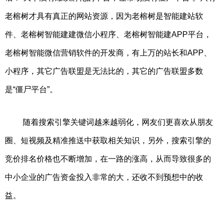
老榕树才具有真正的网站资源，因为老榕树是智能建站软
件、老榕树智能建建微信小程序、老榕树智能建APP平台，
老榕树智能微信营销软件的开发商，有上万的站长和APP、
小程序，其它广告联盟是无法比的，其它的广告联盟多数
是“僵尸平台”。
随着搜索引擎关键词越来越弱化，网友们更喜欢从朋友
圈、短视频及精准推送中获取相关知识，另外，搜索引擎的
竞价排名价格也不断增加，在一路的涨高，从而导致很多的
中小企业的广告资金投入非常的大，还收不到预想中的收
益。