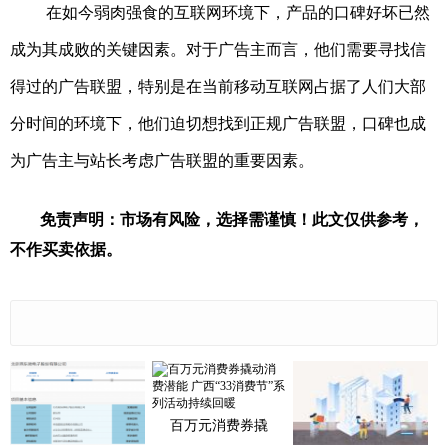
在如今弱肉强食的互联网环境下，产品的口碑好坏已然
成为其成败的关键因素。对于广告主而言，他们需要寻找信
得过的广告联盟，特别是在当前移动互联网占据了人们大部
分时间的环境下，他们迫切想找到正规广告联盟，口碑也成
为广告主与站长考虑广告联盟的重要因素。
免责声明：市场有风险，选择需谨慎！此文仅供参考，
不作买卖依据。
百万元消费券撬