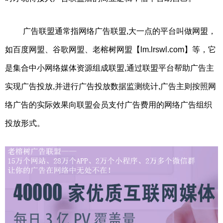
广告联盟通常指网络广告联盟,大一点的平台叫做网盟，
如百度网盟、谷歌网盟、老榕树网盟【lm.lrswl.com】等，它
是集合中小网络媒体资源组成联盟,通过联盟平台帮助广告主
实现广告投放,并进行广告投放数据监测统计,广告主则按照网
络广告的实际效果向联盟会员支付广告费用的网络广告组织
投放形式。