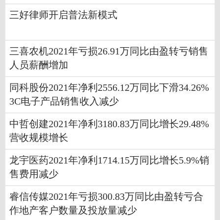
三好律师开启普法新模式
三喜农机2021年亏损26.91万同比由盈转亏销售
人员薪酬增加
同科股份2021年净利2556.12万同比下滑34.26%
3C电子产品销售收入减少
中哲创建2021年净利3180.83万同比增长29.48%
营收规模增长
龙宇医药2021年净利1714.15万同比增长5.9%销
售费用减少
睿信传媒2021年亏损300.83万同比由盈转亏合
作地产客户数量及投放量减少