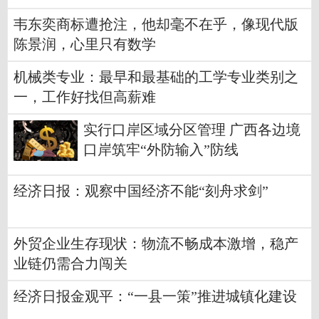
韦东奕商标遭抢注，他却毫不在乎，像现代版
陈景润，心里只有数学
机械类专业：最早和最基础的工学专业类别之
一，工作好找但高薪难
实行口岸区域分区管理 广西各边境
口岸筑牢“外防输入”防线
经济日报：观察中国经济不能“刻舟求剑”
外贸企业生存现状：物流不畅成本激增，稳产
业链仍需合力闯关
经济日报金观平：“一县一策”推进城镇化建设