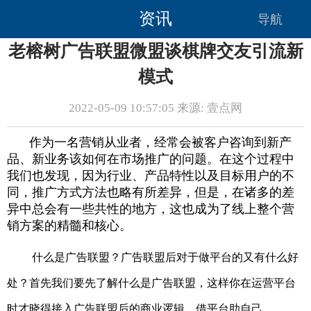
资讯
导航
老榕树广告联盟微盟谈棋牌交友引流新
模式
2022-05-09 10:57:05 来源: 壹点网
作为一名营销从业者，经常会被客户咨询到新产
品、新业务该如何在市场推广的问题。在这个过程中
我们也发现，因为行业、产品特性以及目标用户的不
同，推广方式方法也略有所差异，但是，在诸多的差
异中总会有一些共性的地方，这也成为了线上整个营
销方案的精髓和核心。
什么是广告联盟？广告联盟后对于做平台的又有什么好
处？首先我们要先了解什么是广告联盟，这样你在运营平台
时才晓得接入广告联盟后的商业逻辑，借平台助自己。