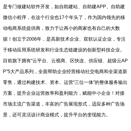
是专门做建站软件开发，如自助建站、自助建APP、自助建
微信小程序，在这个行业也17个年头了，作为国内领先的移
动电商系统提供商，致力于让再小的商家也有自己的大数
据！创立于2006年，是高新技术企业、双软认证企业，专注
于移动应用系统研发和行业生态链建设的创新型科技企业。
目前旗下拥有“云平台、云视商、区快连、供应链、超级云AP
P”5大产品系列，全面帮助企业经营移动社交电商和全渠道新
零售，通过构建技术、资本、运营“三位一体”的整体服务输出
方案，提升企业运营效率和盈利能力，赋能中小企业！对接
市场主流广告渠道，丰富的广告展现形式，适应多种广告场
景，还可灵活设计商业模式，提升平台的变现能力。