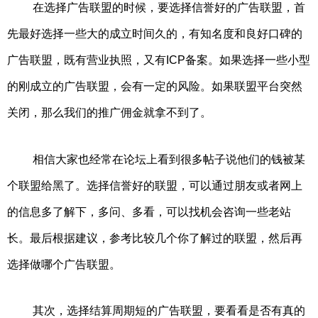
在选择广告联盟的时候，要选择信誉好的广告联盟，首
先最好选择一些大的成立时间久的，有知名度和良好口碑的
广告联盟，既有营业执照，又有ICP备案。如果选择一些小型
的刚成立的广告联盟，会有一定的风险。如果联盟平台突然
关闭，那么我们的推广佣金就拿不到了。
相信大家也经常在论坛上看到很多帖子说他们的钱被某
个联盟给黑了。选择信誉好的联盟，可以通过朋友或者网上
的信息多了解下，多问、多看，可以找机会咨询一些老站
长。最后根据建议，参考比较几个你了解过的联盟，然后再
选择做哪个广告联盟。
其次，选择结算周期短的广告联盟，要看看是否有真的