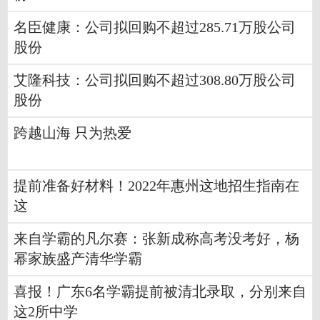
名臣健康：公司拟回购不超过285.71万股公司
股份
艾隆科技：公司拟回购不超过308.80万股公司
股份
跨越山海 只为热爱
提前准备好材料！2022年惠州这地招生指南在
这
来自学霸的凡尔赛：张新成称高考没考好，杨
幂家族盛产清华学霸
喜报！广东6名学霸提前被清北录取，分别来自
这2所中学