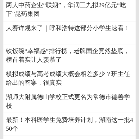
两大中药企业“联姻”，华润三九拟29亿元“吃
下”昆药集团
大赛详规来了｜呼和浩特这部分小学生速看！
铁饭碗“幸福感”排行榜，老牌国企竟然垫底，
榜首着实让人羡慕了
模拟成绩与高考成绩大概会相差多少？班主任
给出的答案，很真实
湖师大附属德山学校正式更名为常德市德善学
校
最新！本科医学生免费培养计划，湖南这一批4
50个