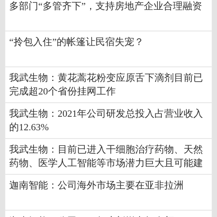
多部门“多管齐下”，支持房地产企业合理融资
“拎包入住”的帐篷让民宿失宠？
我武生物：黄花蒿花粉变应原舌下滴剂目前已
完成超20个省份挂网工作
我武生物：2021年公司研发总投入占营业收入
的12.63%
我武生物：目前已进入干细胞治疗药物、天然
药物、医学人工智能等市场潜力巨大且可能建
立明确技术优势的领域
迦南智能：公司海外市场主要在亚非拉洲